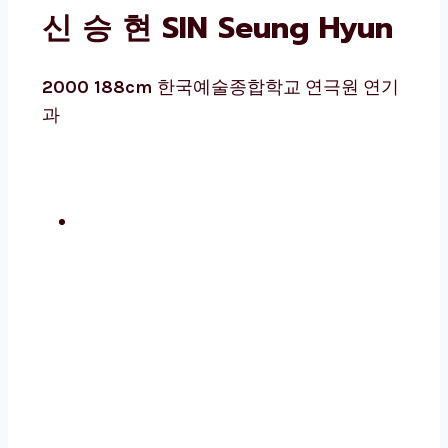
신 승 현 SIN Seung Hyun
2000 188cm
한국예술종합학교 연극원 연기
과