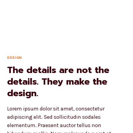
DESIGN
The details are not the
details. They make the
design.
Lorem ipsum dolor sit amet, consectetur
adipiscing elit. Sed sollicitudin sodales
elementum. Praesent auctor tellus non