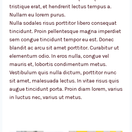
tristique erat, et hendrerit lectus tempus a.
Nullam eu lorem purus.
Nulla sodales risus porttitor libero consequat
tincidunt. Proin pellentesque magna imperdiet
sem congue tincidunt tempor eu est. Donec
blandit ac arcu sit amet porttitor. Curabitur ut
elementum odio. In eros nulla, congue vel
mauris et, lobortis condimentum metus.
Vestibulum quis nulla dictum, porttitor nunc
sit amet, malesuada lectus. In vitae risus quis
augue tincidunt porta. Proin diam lorem, varius
in luctus nec, varius ut metus.