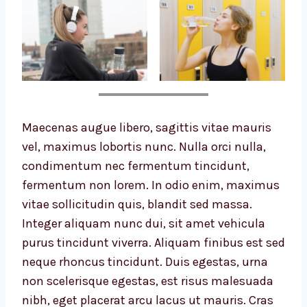
Maecenas augue libero, sagittis vitae mauris
vel, maximus lobortis nunc. Nulla orci nulla,
condimentum nec fermentum tincidunt,
fermentum non lorem. In odio enim, maximus
vitae sollicitudin quis, blandit sed massa.
Integer aliquam nunc dui, sit amet vehicula
purus tincidunt viverra. Aliquam finibus est sed
neque rhoncus tincidunt. Duis egestas, urna
non scelerisque egestas, est risus malesuada
nibh, eget placerat arcu lacus ut mauris. Cras