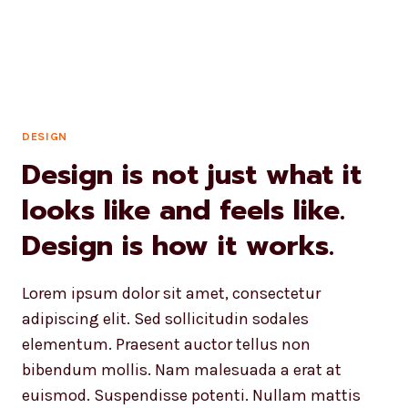
DESIGN
Design is not just what it
looks like and feels like.
Design is how it works.
Lorem ipsum dolor sit amet, consectetur
adipiscing elit. Sed sollicitudin sodales
elementum. Praesent auctor tellus non
bibendum mollis. Nam malesuada a erat at
euismod. Suspendisse potenti. Nullam mattis