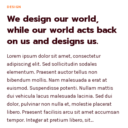
DESIGN
We design our world,
while our world acts back
on us and designs us.
Lorem ipsum dolor sit amet, consectetur
adipiscing elit. Sed sollicitudin sodales
elementum. Praesent auctor tellus non
bibendum mollis. Nam malesuada a erat at
euismod. Suspendisse potenti. Nullam mattis
dui vehicula lacus malesuada lacinia. Sed dui
dolor, pulvinar non nulla et, molestie placerat
libero. Praesent facilisis arcu sit amet accumsan
tempor. Integer at pretium libero, sit…