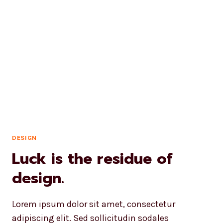
DESIGN
Luck is the residue of
design.
Lorem ipsum dolor sit amet, consectetur
adipiscing elit. Sed sollicitudin sodales