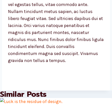
vel egestas tellus, vitae commodo ante.
Nullam tincidunt metus sapien, ac luctus
libero feugiat vitae. Sed ultricies dapibus dui et
lacinia. Orci varius natoque penatibus et
magnis dis parturient montes, nascetur
ridiculus mus. Nunc finibus dolor finibus ligula
tincidunt eleifend. Duis convallis
condimentum magna sed suscipit. Vivamus
gravida non tellus a tempus.
Similar Posts