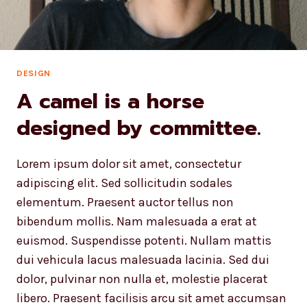
IT
WORKS.
DESIGN
A camel is a horse
designed by committee.
Lorem ipsum dolor sit amet, consectetur
adipiscing elit. Sed sollicitudin sodales
elementum. Praesent auctor tellus non
bibendum mollis. Nam malesuada a erat at
euismod. Suspendisse potenti. Nullam mattis
dui vehicula lacus malesuada lacinia. Sed dui
dolor, pulvinar non nulla et, molestie placerat
libero. Praesent facilisis arcu sit amet accumsan