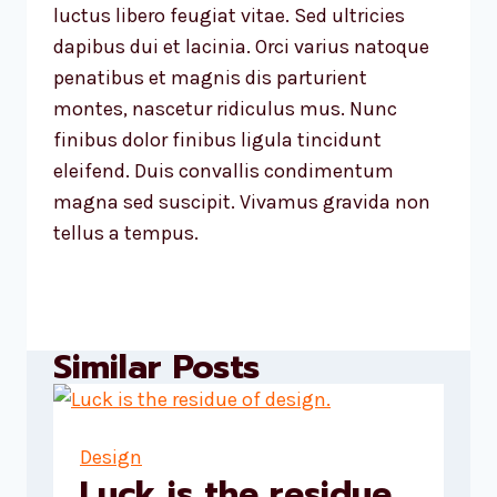
luctus libero feugiat vitae. Sed ultricies
dapibus dui et lacinia. Orci varius natoque
penatibus et magnis dis parturient
montes, nascetur ridiculus mus. Nunc
finibus dolor finibus ligula tincidunt
eleifend. Duis convallis condimentum
magna sed suscipit. Vivamus gravida non
tellus a tempus.
Similar Posts
Design
Luck is the residue