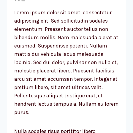
Lorem ipsum dolor sit amet, consectetur
adipiscing elit. Sed sollicitudin sodales
elementum. Praesent auctor tellus non
bibendum mollis. Nam malesuada a erat at
euismod. Suspendisse potenti. Nullam
mattis dui vehicula lacus malesuada
lacinia. Sed dui dolor, pulvinar non nulla et,
molestie placerat libero. Praesent facilisis
arcu sit amet accumsan tempor. Integer at
pretium libero, sit amet ultrices velit.
Pellentesque aliquet tristique erat, et
hendrerit lectus tempus a. Nullam eu lorem
purus.
Nulla sodales risus porttitor libero