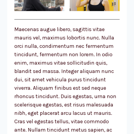
Maecenas augue libero, sagittis vitae
mauris vel, maximus lobortis nunc. Nulla
orci nulla, condimentum nec fermentum
tincidunt, fermentum non lorem. In odio
enim, maximus vitae sollicitudin quis,
blandit sed massa. Integer aliquam nunc
dui, sit amet vehicula purus tincidunt
viverra. Aliquam finibus est sed neque
rhoncus tincidunt. Duis egestas, urna non
scelerisque egestas, est risus malesuada
nibh, eget placerat arcu lacus ut mauris.
Cras vel egestas tellus, vitae commodo
ante. Nullam tincidunt metus sapien, ac