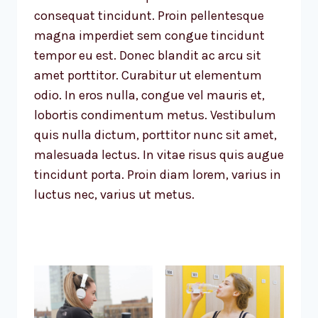
consequat tincidunt. Proin pellentesque
magna imperdiet sem congue tincidunt
tempor eu est. Donec blandit ac arcu sit
amet porttitor. Curabitur ut elementum
odio. In eros nulla, congue vel mauris et,
lobortis condimentum metus. Vestibulum
quis nulla dictum, porttitor nunc sit amet,
malesuada lectus. In vitae risus quis augue
tincidunt porta. Proin diam lorem, varius in
luctus nec, varius ut metus.